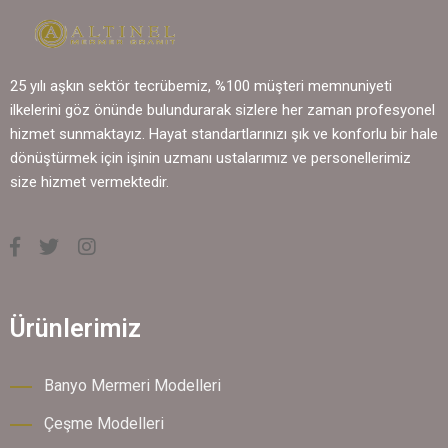
25 yılı aşkın sektör tecrübemiz, %100 müşteri memnuniyeti
ilkelerini göz önünde bulundurarak sizlere her zaman profesyonel
hizmet sunmaktayız. Hayat standartlarınızı şık ve konforlu bir hale
dönüştürmek için işinin uzmanı ustalarımız ve personellerimiz
size hizmet vermektedir.
Ürünlerimiz
Banyo Mermeri Modelleri
Çeşme Modelleri