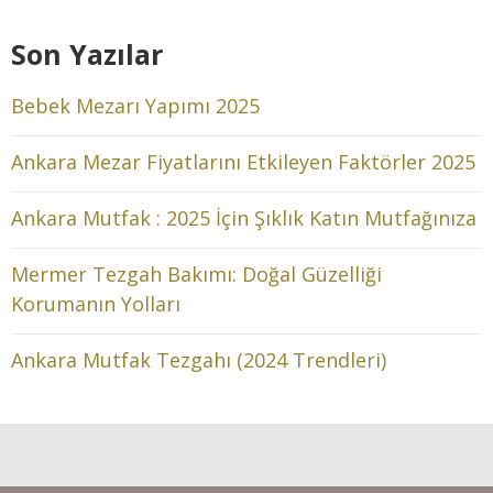
Son Yazılar
Bebek Mezarı Yapımı 2025
Ankara Mezar Fiyatlarını Etkileyen Faktörler 2025
Ankara Mutfak : 2025 İçin Şıklık Katın Mutfağınıza
Mermer Tezgah Bakımı: Doğal Güzelliği
Korumanın Yolları
Ankara Mutfak Tezgahı (2024 Trendleri)