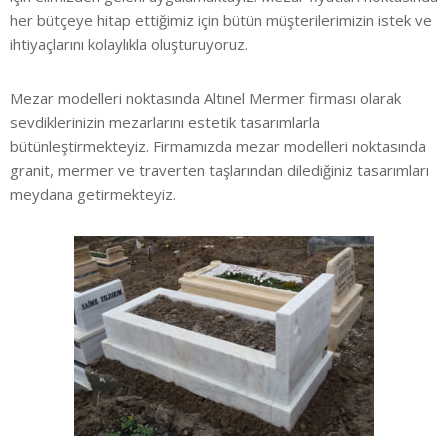
her bütçeye hitap ettiğimiz için bütün müşterilerimizin istek ve
ihtiyaçlarını kolaylıkla oluşturuyoruz.
Mezar modelleri noktasında Altınel Mermer firması olarak
sevdiklerinizin mezarlarını estetik tasarımlarla
bütünleştirmekteyiz. Firmamızda mezar modelleri noktasında
granit, mermer ve traverten taşlarından dilediğiniz tasarımları
meydana getirmekteyiz.