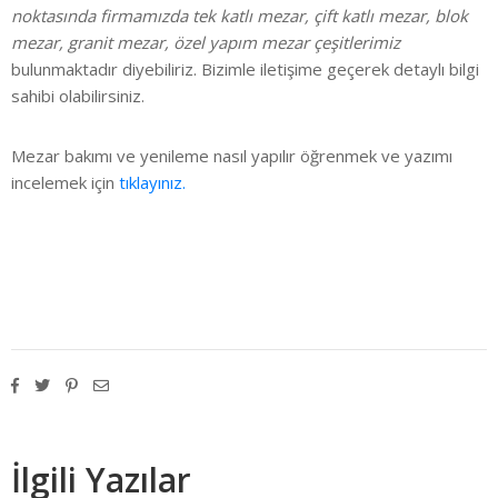
noktasında firmamızda tek katlı mezar, çift katlı mezar, blok
mezar, granit mezar, özel yapım mezar çeşitlerimiz
bulunmaktadır diyebiliriz. Bizimle iletişime geçerek detaylı bilgi
sahibi olabilirsiniz.
Mezar bakımı ve yenileme nasıl yapılır öğrenmek ve yazımı
incelemek için
tıklayınız.
İlgili Yazılar