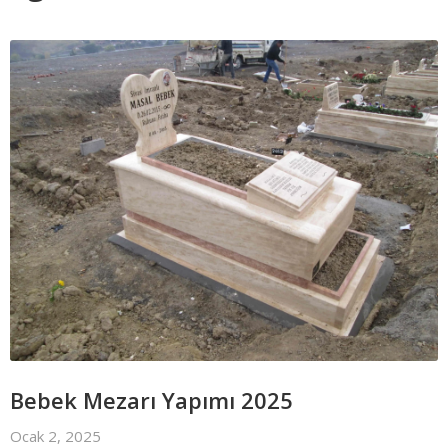
Bebek Mezarı Yapımı 2025
Ocak 2, 2025