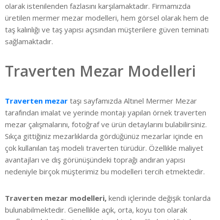
olarak istenilenden fazlasını karşılamaktadır. Firmamızda
üretilen mermer mezar modelleri, hem görsel olarak hem de
taş kalınlığı ve taş yapısı açısından müşterilere güven teminatı
sağlamaktadır.
Traverten Mezar Modelleri
Traverten mezar
taşı sayfamızda Altınel Mermer Mezar
tarafından imalat ve yerinde montajı yapılan örnek traverten
mezar çalışmalarını, fotoğraf ve ürün detaylarını bulabilirsiniz.
Sıkça gittiğiniz mezarlıklarda gördüğünüz mezarlar içinde en
çok kullanılan taş modeli traverten türüdür. Özellikle maliyet
avantajları ve dış görünüşündeki toprağı andıran yapısı
nedeniyle birçok müşterimiz bu modelleri tercih etmektedir.
Traverten mezar modelleri,
kendi içlerinde değişik tonlarda
bulunabilmektedir. Genellikle açık, orta, koyu ton olarak