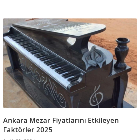
Ankara Mezar Fiyatlarını Etkileyen
Faktörler 2025