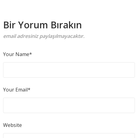
Bir Yorum Bırakın
email adresiniz paylaşılmayacaktır.
Your Name*
Your Email*
Website