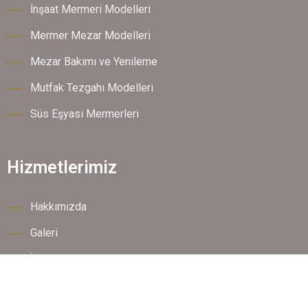
İnşaat Mermeri Modelleri
Mermer Mezar Modelleri
Mezar Bakımı ve Yenileme
Mutfak Tezgahı Modelleri
Süs Eşyası Mermerleri
Hizmetlerimiz
Hakkımızda
Galeri
İletişim
Referanslarımız