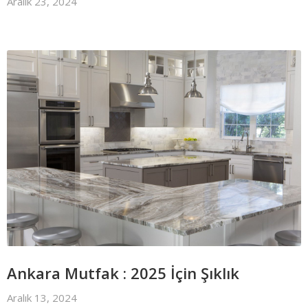
Aralık 23, 2024
Ankara Mutfak : 2025 İçin Şıklık
Aralık 13, 2024