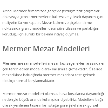
Altınel Mermer firmamızda gerçekleştirdiğim titiz çalışmalar
dolayısıyla granit mermerlerin kalitesi ve yüksek dayanım gücü
maliyetin farkını kapatır. Mezar bakımı ve çiçeklendirme
noktasında granit modeller, uzun süre cilasını ve parlaklığını
koruduğu için sürekli bir bakıma ihtiyaç duymaz.
Mermer Mezar Modelleri
Mermer mezar modelleri
mezar taşı seçenekleri arasında en
çok tercih edilen model olarak karşımıza çıkmaktadır. Özellikle
mezarlıklara bakıldığında mermer mezarlara rast gelmek
oldukça normal karşılanmaktadır.
Mermer mezar modelleri olumsuz hava koşullarına dayanıklılığı
nedeniyle büyük oranda kullanışlıdır diyebiliriz. Modellere bağlı
olarak yenilenen tasarımlar, isteğe göre şekil alarak görsel