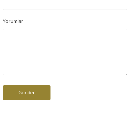
Yorumlar